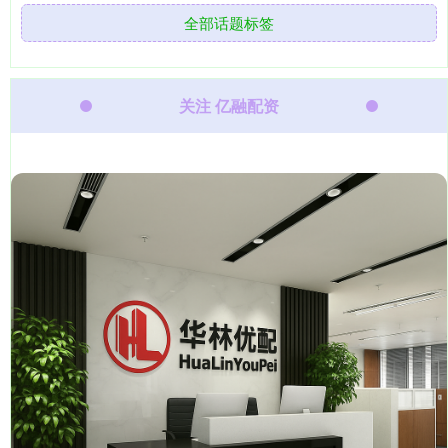
全部话题标签
关注 亿融配资