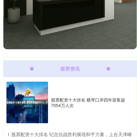
推荐资讯
股票配资十大排名 横琴口岸四年迎客超
7054万人次
​股票配资十大排名 纪念抗战胜利展现和平力量，上合天津峰
1