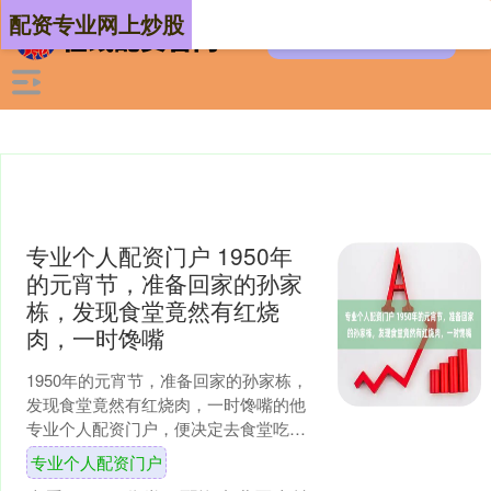
配资专业网上炒股
专业个人配资门户 1950年
的元宵节，准备回家的孙家
栋，发现食堂竟然有红烧
肉，一时馋嘴
1950年的元宵节，准备回家的孙家栋，
发现食堂竟然有红烧肉，一时馋嘴的他
专业个人配资门户，便决定去食堂吃碗
红烧肉再回家，却没想到这碗红烧肉竟
专业个人配资门户
改变了他的一生。 人....