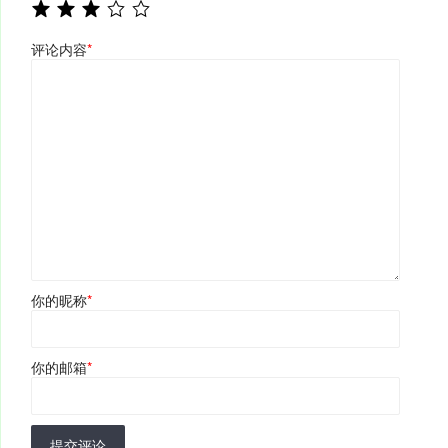
评论内容
*
你的昵称
*
你的邮箱
*
提交评论