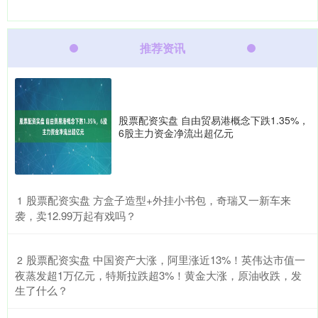
推荐资讯
股票配资实盘 自由贸易港概念下跌1.35%，
6股主力资金净流出超亿元
​股票配资实盘 方盒子造型+外挂小书包，奇瑞又一新车来
1
袭，卖12.99万起有戏吗？
​股票配资实盘 中国资产大涨，阿里涨近13%！英伟达市值一
2
夜蒸发超1万亿元，特斯拉跌超3%！黄金大涨，原油收跌，发
生了什么？