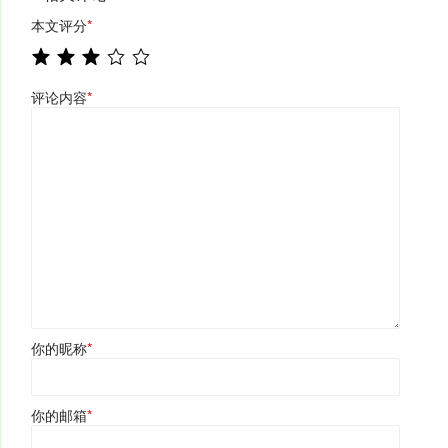
本文评分
*
评论内容
*
你的昵称
*
你的邮箱
*