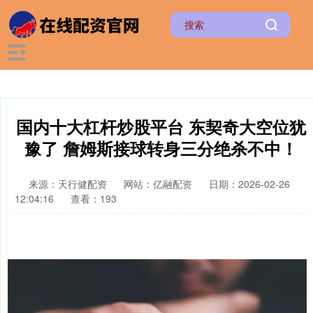
国内十大杠杆炒股平台 东契奇大空位犹
豫了 詹姆斯接球转身三分绝杀不中！
来源：天行健配资
网站：亿融配资
日期：2026-02-26
12:04:16
查看：193